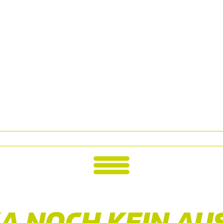
KA NOCH KEIN A