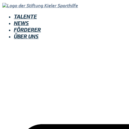
TALENTE
NEWS
FÖRDERER
ÜBER UNS