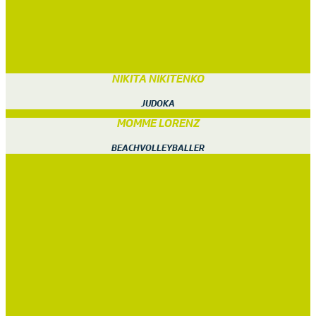
NIKITA NIKITENKO
JUDOKA
MOMME LORENZ
BEACHVOLLEYBALLER