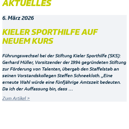
AKTUELLES
6. März 2026
KIELER SPORTHILFE AUF
NEUEM KURS
Führungswechsel bei der Stiftung Kieler Sporthilfe (SKS):
Gerhard Müller, Vorsitzender der 1994 gegründeten Stiftung
zur Förderung von Talenten, übergab den Staffelstab an
seinen Vorstandskollegen Steffen Schneekloth. „Eine
erneute Wahl würde eine fünfjährige Amtszeit bedeuten.
Da ich der Auffassung bin, dass …
Zum Artikel >