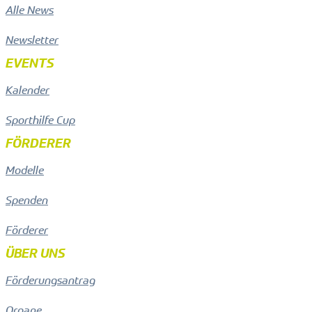
Alle News
Newsletter
EVENTS
Kalender
Sporthilfe Cup
FÖRDERER
Modelle
Spenden
Förderer
ÜBER UNS
Förderungsantrag
Organe