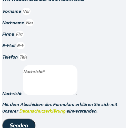
Vorname
Nachname
Firma
E-Mail
Telefon
Nachricht
Mit dem Abschicken des Formulars erklären Sie sich mit
unserer
Datenschutzerklärung
einverstanden.
Senden