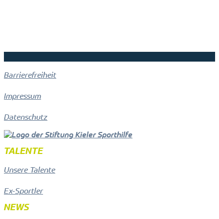
Barrierefreiheit
Impressum
Datenschutz
TALENTE
Unsere Talente
Ex-Sportler
NEWS