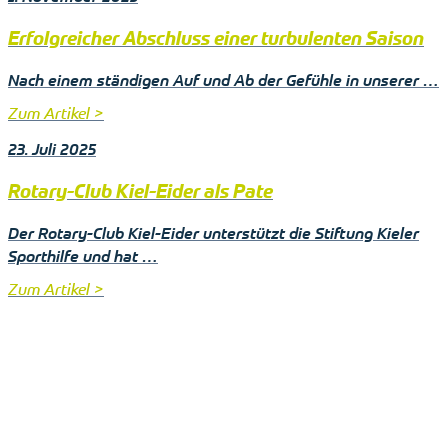
Erfolgreicher Abschluss einer turbulenten Saison
Nach einem ständigen Auf und Ab der Gefühle in unserer …
Zum Artikel >
23. Juli 2025
Rotary-Club Kiel-Eider als Pate
Der Rotary-Club Kiel-Eider unterstützt die Stiftung Kieler
Sporthilfe und hat …
Zum Artikel >