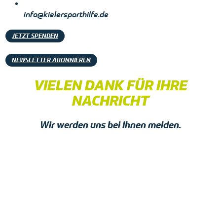
info@kielersporthilfe.de
JETZT SPENDEN
NEWSLETTER ABONNIEREN
VIELEN DANK FÜR IHRE
NACHRICHT
Wir werden uns bei Ihnen melden.