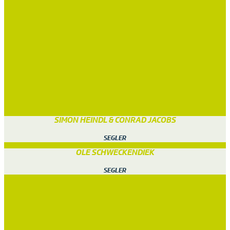
SIMON HEINDL & CONRAD JACOBS
SEGLER
OLE SCHWECKENDIEK
SEGLER