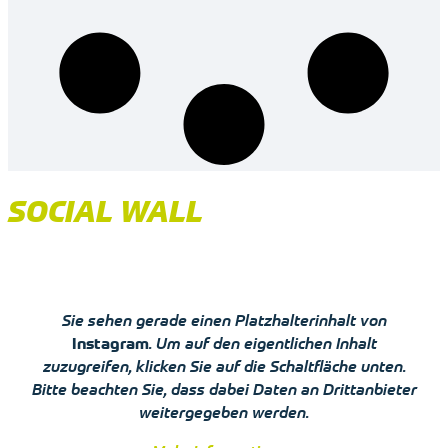
SOCIAL WALL
Sie sehen gerade einen Platzhalterinhalt von
Instagram
. Um auf den eigentlichen Inhalt
zuzugreifen, klicken Sie auf die Schaltfläche unten.
Bitte beachten Sie, dass dabei Daten an Drittanbieter
weitergegeben werden.