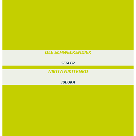
OLE SCHWECKENDIEK
SEGLER
NIKITA NIKITENKO
JUDOKA