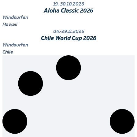
19.-30.10.2026
Aloha Classic 2026
Windsurfen
Hawaii
04.-29.11.2026
Chile World Cup 2026
Windsurfen
Chile