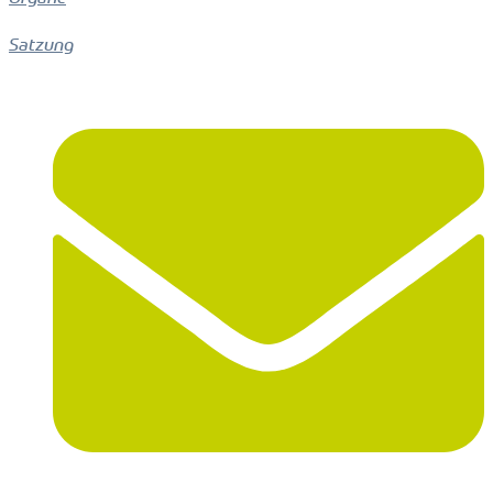
Satzung