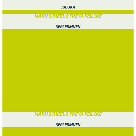
JUDOKA
MARU SCHEEL & FREYA FEILCKE
SEGLERINNEN
MARU SCHEEL & FREYA FEILCKE
SEGLERINNEN