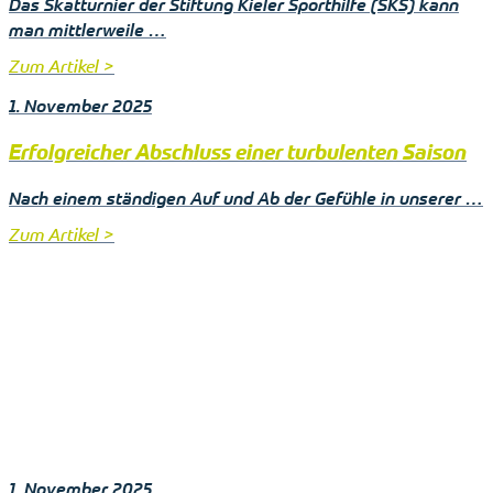
Das Skatturnier der Stiftung Kieler Sporthilfe (SKS) kann
man mittlerweile …
Zum Artikel >
1. November 2025
Erfolgreicher Abschluss einer turbulenten Saison
Nach einem ständigen Auf und Ab der Gefühle in unserer …
Zum Artikel >
1. November 2025