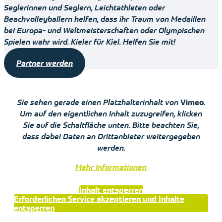
Seglerinnen und Seglern, Leichtathleten oder
Beachvolleyballern helfen, dass ihr Traum von Medaillen
bei Europa- und Weltmeisterschaften oder Olympischen
Spielen wahr wird. Kieler für Kiel. Helfen Sie mit!
Partner werden
Sie sehen gerade einen Platzhalterinhalt von
Vimeo
.
Um auf den eigentlichen Inhalt zuzugreifen, klicken
Sie auf die Schaltfläche unten. Bitte beachten Sie,
dass dabei Daten an Drittanbieter weitergegeben
werden.
Mehr Informationen
Inhalt entsperren
Erforderlichen Service akzeptieren und Inhalte
entsperren