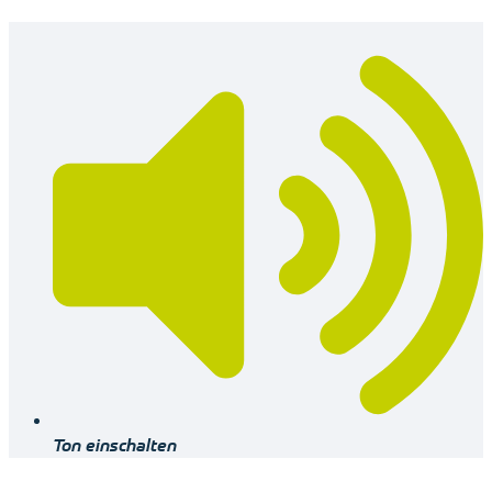
Ton einschalten