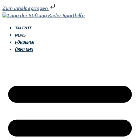
Zum Inhalt springen
TALENTE
NEWS
FÖRDERER
ÜBER UNS