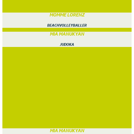
MOMME LORENZ
BEACHVOLLEYBALLER
MIA MANUKYAN
JUDOKA
MIA MANUKYAN