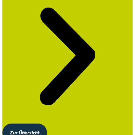
Zur Übersicht