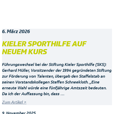
6. März 2026
KIELER SPORTHILFE AUF
NEUEM KURS
Führungswechsel bei der Stiftung Kieler Sporthilfe (SKS):
Gerhard Müller, Vorsitzender der 1994 gegründeten Stiftung
zur Förderung von Talenten, übergab den Staffelstab an
seinen Vorstandskollegen Steffen Schneekloth. „Eine
erneute Wahl würde eine fünfjährige Amtszeit bedeuten.
Da ich der Auffassung bin, dass …
Zum Artikel >
9. November 2025