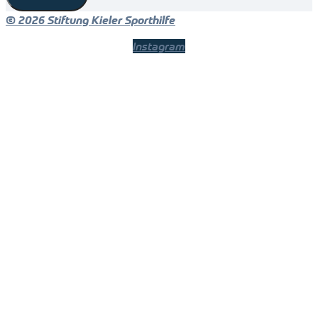
© 2026 Stiftung Kieler Sporthilfe
Instagram