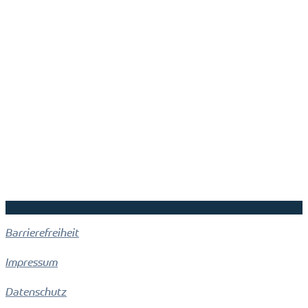
Barrierefreiheit
Impressum
Datenschutz