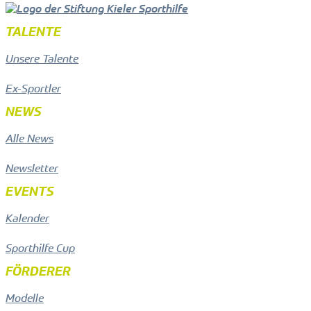
TALENTE
Unsere Talente
Ex-Sportler
NEWS
Alle News
Newsletter
EVENTS
Kalender
Sporthilfe Cup
FÖRDERER
Modelle