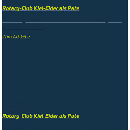
Rotary-Club Kiel-Eider als Pate
Der Rotary-Club Kiel-Eider unterstützt die Stiftung Kieler
Sporthilfe und hat …
Zum Artikel >
23. Juli 2025
Rotary-Club Kiel-Eider als Pate
Der Rotary-Club Kiel-Eider unterstützt die Stiftung Kieler