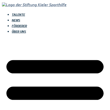
TALENTE
NEWS
FÖRDERER
ÜBER UNS