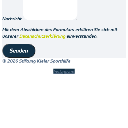
Nachricht
Mit dem Abschicken des Formulars erklären Sie sich mit
unserer
Datenschutzerklärung
einverstanden.
Senden
© 2026 Stiftung Kieler Sporthilfe
Instagram