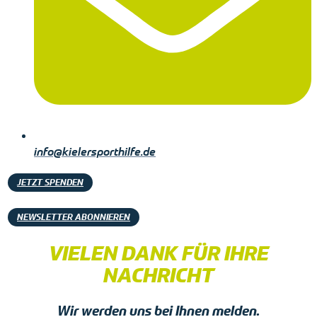
info@kielersporthilfe.de
JETZT SPENDEN
NEWSLETTER ABONNIEREN
VIELEN DANK FÜR IHRE
NACHRICHT
Wir werden uns bei Ihnen melden.