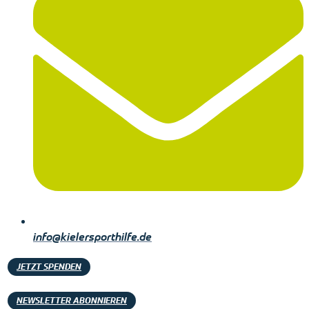
info@kielersporthilfe.de
JETZT SPENDEN
NEWSLETTER ABONNIEREN