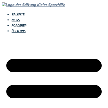
TALENTE
NEWS
FÖRDERER
ÜBER UNS