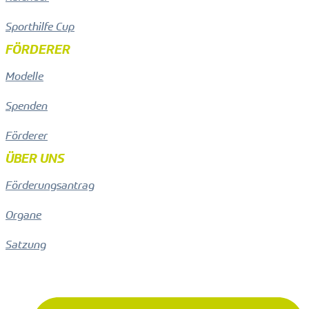
Sporthilfe Cup
FÖRDERER
Modelle
Spenden
Förderer
ÜBER UNS
Förderungsantrag
Organe
Satzung