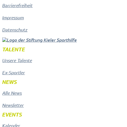
Barrierefreiheit
Impressum
Datenschutz
TALENTE
Unsere Talente
Ex-Sportler
NEWS
Alle News
Newsletter
EVENTS
Kalender