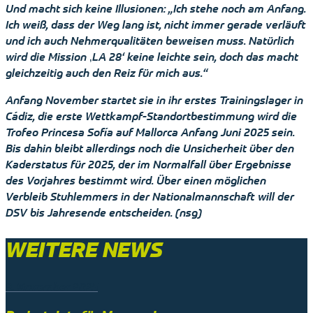
Und macht sich keine Illusionen: „Ich stehe noch am Anfang.
Ich weiß, dass der Weg lang ist, nicht immer gerade verläuft
und ich auch Nehmerqualitäten beweisen muss. Natürlich
wird die Mission ‚LA 28‘ keine leichte sein, doch das macht
gleichzeitig auch den Reiz für mich aus.“
Anfang November startet sie in ihr erstes Trainingslager in
Cádiz, die erste Wettkampf-Standortbestimmung wird die
Trofeo Princesa Sofía auf Mallorca Anfang Juni 2025 sein.
Bis dahin bleibt allerdings noch die Unsicherheit über den
Kaderstatus für 2025, der im Normalfall über Ergebnisse
des Vorjahres bestimmt wird. Über einen möglichen
Verbleib Stuhlemmers in der Nationalmannschaft will der
DSV bis Jahresende entscheiden. (nsg)
WEITERE NEWS
9. November 2025