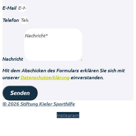
E-Mail
Telefon
Nachricht
Mit dem Abschicken des Formulars erklären Sie sich mit
unserer
Datenschutzerklärung
einverstanden.
Senden
© 2026 Stiftung Kieler Sporthilfe
Instagram