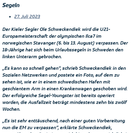
Segeln
27. Juli 2023
Der Kieler Segler Ole Schweckendiek wird die U 21-
Europameisterschaft der olympischen Ilca7 im
norwegischen Stavanger (6. bis 13. August) verpassen. Der
18-Jährige hat sich beim Urlaubssegeln in Schweden den
linken Unterarm gebrochen.
„Es kann so schnell gehen“, schrieb Schweckendiek in den
Sozialen Netzwerken und postete ein Foto, auf dem zu
sehen ist, wie er in einem schwedischen Hafen mit
geschientem Arm in einen Krankenwagen geschoben wird.
Der erfolgreiche Segel-Youngster ist bereits operiert
worden, die Ausfallzeit beträgt mindestens zehn bis zwölf
Wochen.
„Es ist sehr enttäuschend, nach einer guten Vorbereitung
nun die EM zu verpassen“, erklärte Schweckendiek,