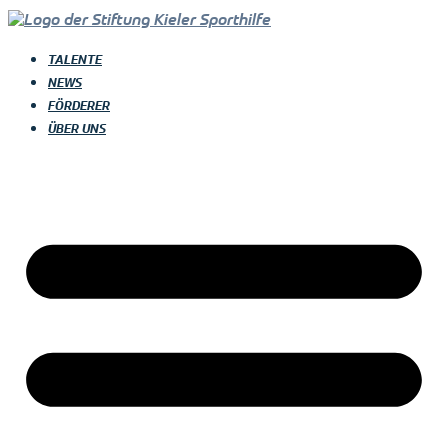
TALENTE
NEWS
FÖRDERER
ÜBER UNS