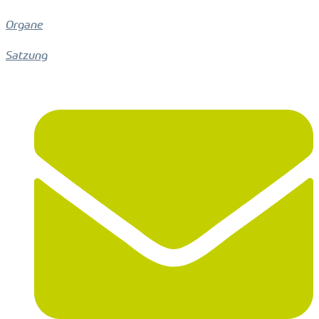
Organe
Satzung