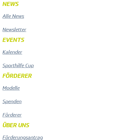
NEWS
Alle News
Newsletter
EVENTS
Kalender
Sporthilfe Cup
FÖRDERER
Modelle
Spenden
Förderer
ÜBER UNS
Förderungsantrag