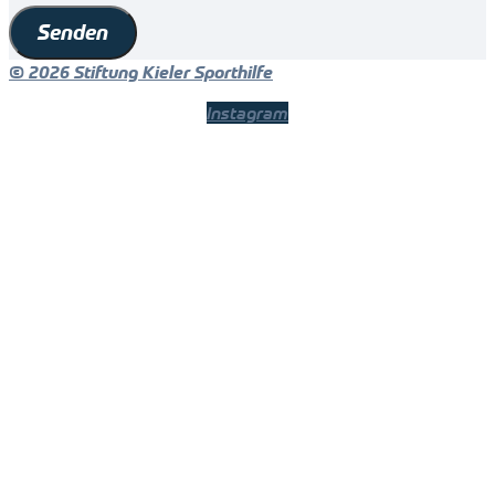
Senden
© 2026 Stiftung Kieler Sporthilfe
Instagram