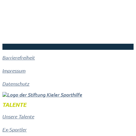
Barrierefreiheit
Impressum
Datenschutz
TALENTE
Unsere Talente
Ex-Sportler