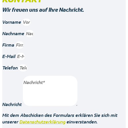
Wir freuen uns auf Ihre Nachricht.
Vorname
Nachname
Firma
E-Mail
Telefon
Nachricht
Mit dem Abschicken des Formulars erklären Sie sich mit
unserer
Datenschutzerklärung
einverstanden.