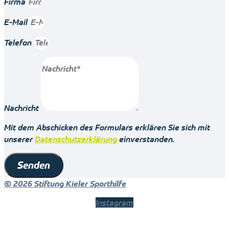
Firma
E-Mail
Telefon
Nachricht
Mit dem Abschicken des Formulars erklären Sie sich mit
unserer
Datenschutzerklärung
einverstanden.
Senden
© 2026 Stiftung Kieler Sporthilfe
Instagram