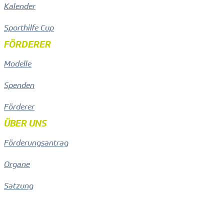
Kalender
Sporthilfe Cup
FÖRDERER
Modelle
Spenden
Förderer
ÜBER UNS
Förderungsantrag
Organe
Satzung