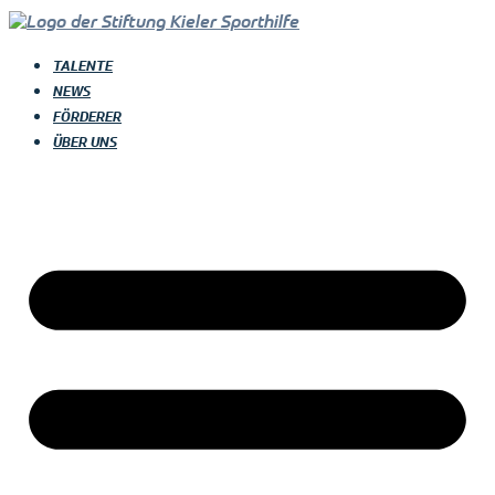
TALENTE
NEWS
FÖRDERER
ÜBER UNS