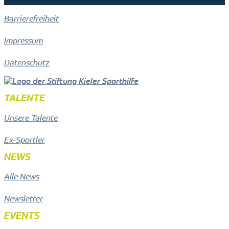
Barrierefreiheit
Impressum
Datenschutz
TALENTE
Unsere Talente
Ex-Sportler
NEWS
Alle News
Newsletter
EVENTS