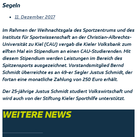
Segeln
11. Dezember 2017
Im Rahmen der Weihnachtsgala des Sportzentrums und des
Instituts für Sportwissenschaft an der Christian-Albrechts-
Universität zu Kiel (CAU) vergab die Kieler Volksbank zum
elften Mal ein Stipendium an einen CAU-Studierenden. Mit
diesem Stipendium werden Leistungen im Bereich des
Spitzensports ausgezeichnet. Vorstandsmitglied Bernd
Schmidt überreichte es an 49-er Segler Justus Schmidt, der
fortan eine monatliche Zahlung von 250 Euro erhält.
Der 25-jährige Justus Schmidt studiert Volkswirtschaft und
wird auch von der Stiftung Kieler Sporthilfe unterstützt.
WEITERE NEWS
9. November 2025