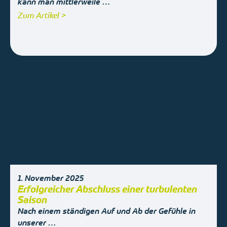
kann man mittlerweile …
Zum Artikel >
1. November 2025
Erfolgreicher Abschluss einer turbulenten
Saison
Nach einem ständigen Auf und Ab der Gefühle in
unserer …