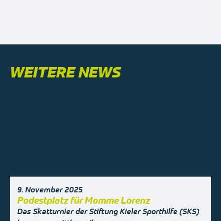
WEITERE NEWS
9. November 2025
Podestplatz für Momme Lorenz
Das Skatturnier der Stiftung Kieler Sporthilfe (SKS)