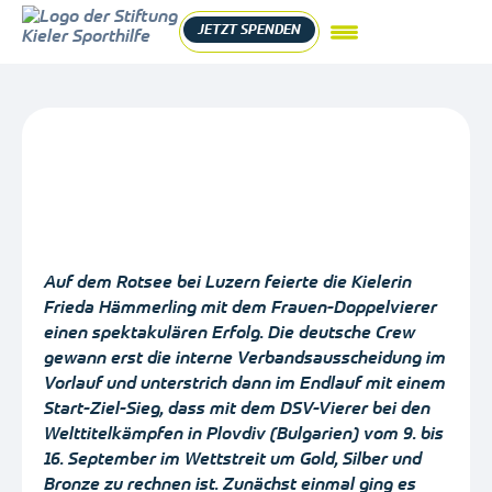
JETZT SPENDEN
Auf dem Rotsee bei Luzern feierte die Kielerin
Frieda Hämmerling mit dem Frauen-Doppelvierer
einen spektakulären Erfolg. Die deutsche Crew
gewann erst die interne Verbandsausscheidung im
Vorlauf und unterstrich dann im Endlauf mit einem
Start-Ziel-Sieg, dass mit dem DSV-Vierer bei den
Welttitelkämpfen in Plovdiv (Bulgarien) vom 9. bis
16. September im Wettstreit um Gold, Silber und
Bronze zu rechnen ist. Zunächst einmal ging es