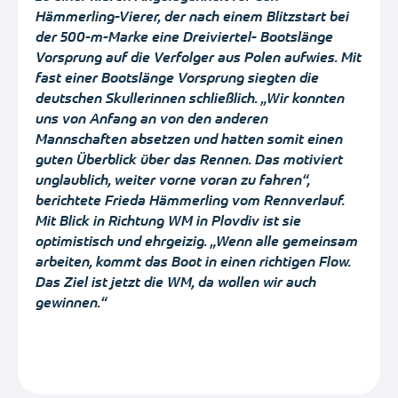
Hämmerling-Vierer, der nach einem Blitzstart bei
der 500-m-Marke eine Dreiviertel- Bootslänge
Vorsprung auf die Verfolger aus Polen aufwies. Mit
fast einer Bootslänge Vorsprung siegten die
deutschen Skullerinnen schließlich. „Wir konnten
uns von Anfang an von den anderen
Mannschaften absetzen und hatten somit einen
guten Überblick über das Rennen. Das motiviert
unglaublich, weiter vorne voran zu fahren“,
berichtete Frieda Hämmerling vom Rennverlauf.
Mit Blick in Richtung WM in Plovdiv ist sie
optimistisch und ehrgeizig. „Wenn alle gemeinsam
arbeiten, kommt das Boot in einen richtigen Flow.
Das Ziel ist jetzt die WM, da wollen wir auch
gewinnen.“