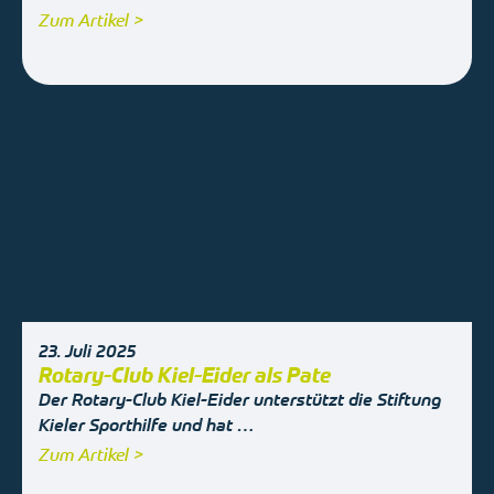
Zum Artikel >
23. Juli 2025
Rotary-Club Kiel-Eider als Pate
Der Rotary-Club Kiel-Eider unterstützt die Stiftung
Kieler Sporthilfe und hat …
Zum Artikel >