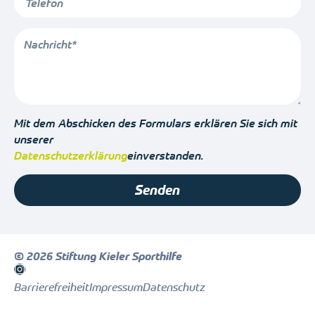
Mit dem Abschicken des Formulars erklären Sie sich mit
unserer
einverstanden.
Datenschutzerklärung
Senden
© 2026 Stiftung Kieler Sporthilfe
Barrierefreiheit
Impressum
Datenschutz