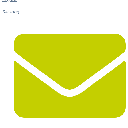
Satzung