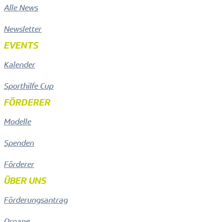
Alle News
Newsletter
EVENTS
Kalender
Sporthilfe Cup
FÖRDERER
Modelle
Spenden
Förderer
ÜBER UNS
Förderungsantrag
Organe