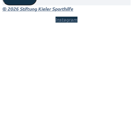
© 2026 Stiftung Kieler Sporthilfe
Instagram