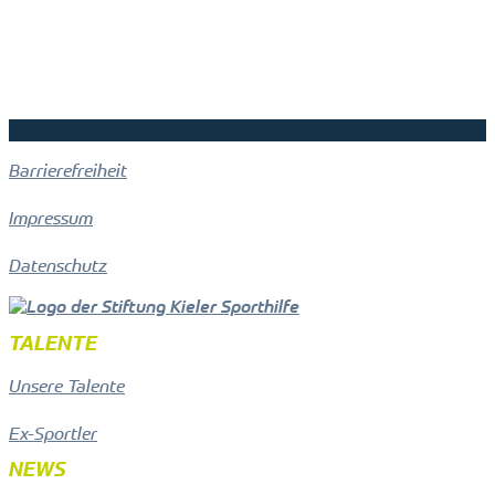
Barrierefreiheit
Impressum
Datenschutz
TALENTE
Unsere Talente
Ex-Sportler
NEWS