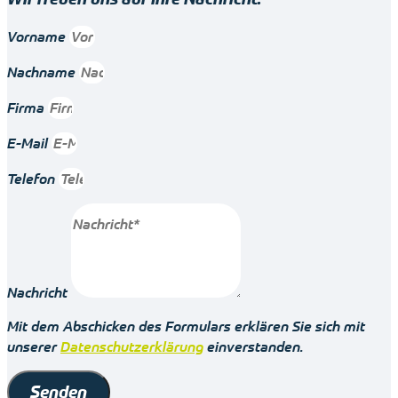
Vorname
Nachname
Firma
E-Mail
Telefon
Nachricht
Mit dem Abschicken des Formulars erklären Sie sich mit
unserer
Datenschutzerklärung
einverstanden.
Senden