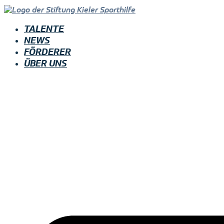
TALENTE
NEWS
FÖRDERER
ÜBER UNS