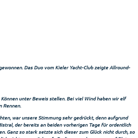
 gewonnen. Das Duo vom Kieler Yacht-Club zeigte Allround-
Können unter Beweis stellen. Bei viel Wind haben wir elf
en Rennen.
chten, war unsere Stimmung sehr gedrückt, denn aufgrund
ral, der bereits an beiden vorherigen Tage für ordentlich
 Ganz so stark setzte sich dieser zum Glück nicht durch, so