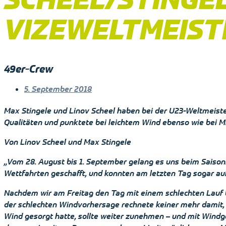
VIZEWELTMEIST
49er-Crew
5. September 2018
Max Stingele und Linov Scheel haben bei der U23-Weltmeister
Qualitäten und punktete bei leichtem Wind ebenso wie bei Mi
Von Linov Scheel und Max Stingele
„Vom 28. August bis 1. September gelang es uns beim Saisonh
Wettfahrten geschafft, und konnten am letzten Tag sogar auf
Nachdem wir am Freitag den Tag mit einem schlechten Lauf 
der schlechten Windvorhersage rechnete keiner mehr damit,
Wind gesorgt hatte, sollte weiter zunehmen – und mit Windg