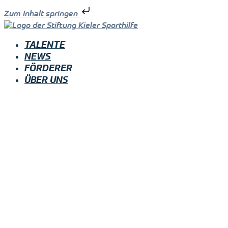
Zum Inhalt springen
TALENTE
NEWS
FÖRDERER
ÜBER UNS