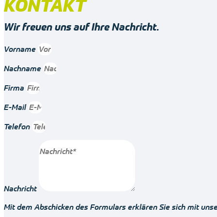
KONTAKT
Wir freuen uns auf Ihre Nachricht.
Vorname
Nachname
Firma
E-Mail
Telefon
Nachricht
Mit dem Abschicken des Formulars erklären Sie sich mit uns