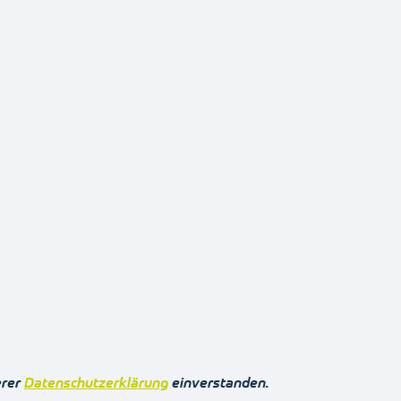
erer
Datenschutzerklärung
einverstanden.