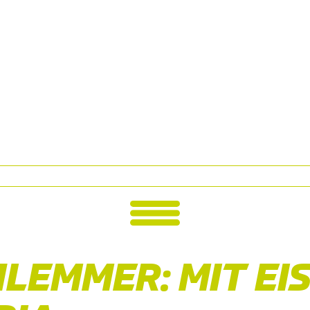
LEMMER: MIT EI