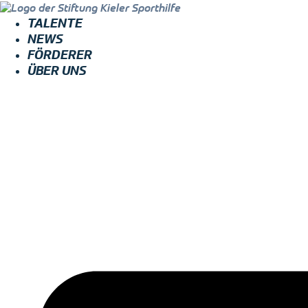
TALENTE
NEWS
FÖRDERER
ÜBER UNS