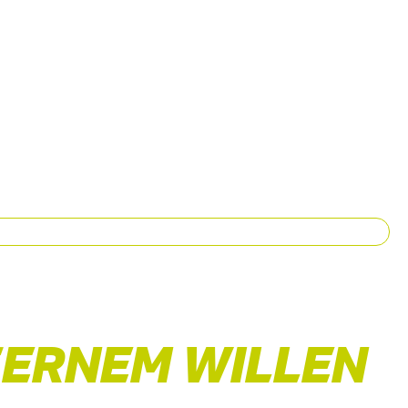
SERNEM WILLEN