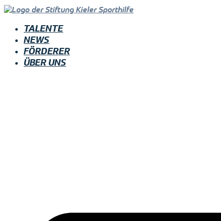
TALENTE
NEWS
FÖRDERER
ÜBER UNS