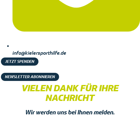
info@kielersporthilfe.de
JETZT SPENDEN
NEWSLETTER ABONNIEREN
VIELEN DANK FÜR IHRE
NACHRICHT
Wir werden uns bei Ihnen melden.