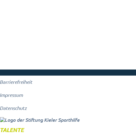
Barrierefreiheit
Impressum
Datenschutz
TALENTE