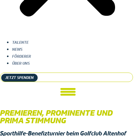
TALENTE
NEWS
FÖRDERER
ÜBER UNS
JETZT SPENDEN
PREMIEREN, PROMINENTE UND
PRIMA STIMMUNG
Sporthilfe-Benefizturnier beim Golfclub Altenhof