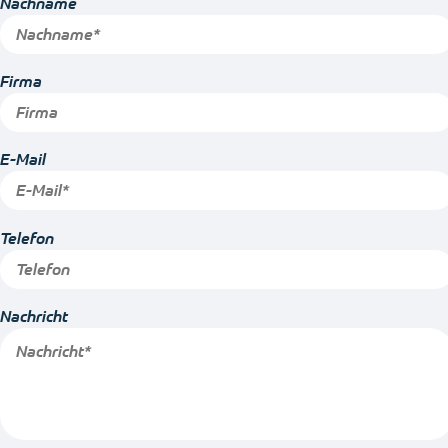
Nachname
Firma
E-Mail
Telefon
Nachricht