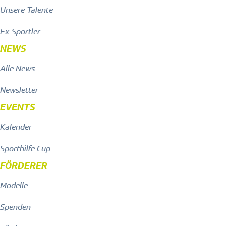
Unsere Talente
Ex-Sportler
NEWS
Alle News
Newsletter
EVENTS
Kalender
Sporthilfe Cup
FÖRDERER
Modelle
Spenden