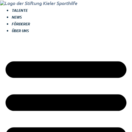
TALENTE
NEWS
FÖRDERER
ÜBER UNS