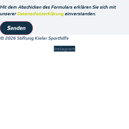
Mit dem Abschicken des Formulars erklären Sie sich mit
unserer
Datenschutzerklärung
einverstanden.
Senden
© 2026 Stiftung Kieler Sporthilfe
Instagram