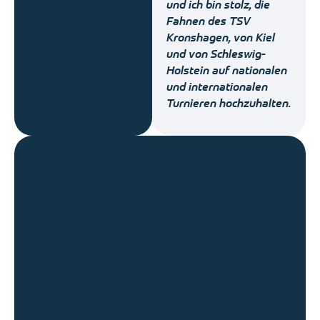
und ich bin stolz, die
Fahnen des TSV
Kronshagen, von Kiel
und von Schleswig-
Holstein auf nationalen
und internationalen
Turnieren hochzuhalten.