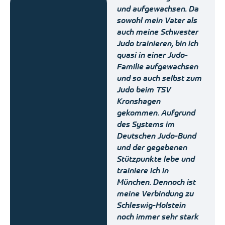
und aufgewachsen. Da
sowohl mein Vater als
auch meine Schwester
Judo trainieren, bin ich
quasi in einer Judo-
Familie aufgewachsen
und so auch selbst zum
Judo beim TSV
Kronshagen
gekommen. Aufgrund
des Systems im
Deutschen Judo-Bund
und der gegebenen
Stützpunkte lebe und
trainiere ich in
München. Dennoch ist
meine Verbindung zu
Schleswig-Holstein
noch immer sehr stark