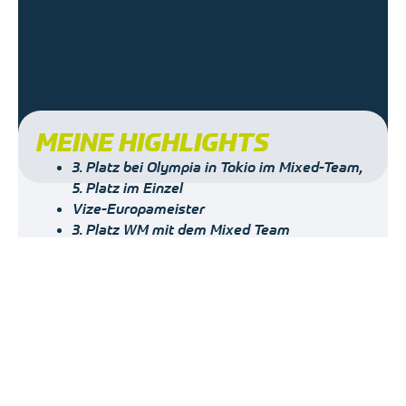
MEINE HIGHLIGHTS
3. Platz bei Olympia in Tokio im Mixed-Team,
⁠5. Platz im Einzel
Vize-Europameister
3. Platz WM mit dem Mixed Team
5. Platz WM im Einzel